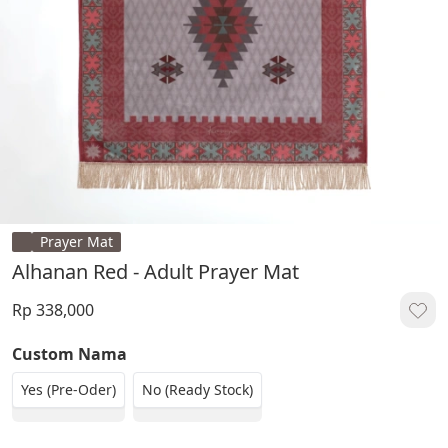
Prayer Mat
Alhanan Red - Adult Prayer Mat
Rp 338,000
Custom Nama
Yes (Pre-Oder)
No (Ready Stock)