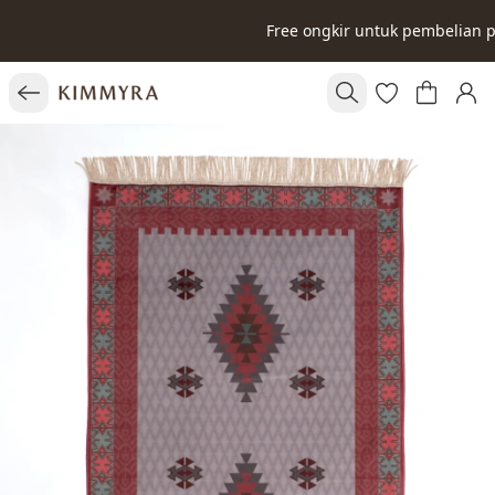
Free ongkir untuk pembelian 