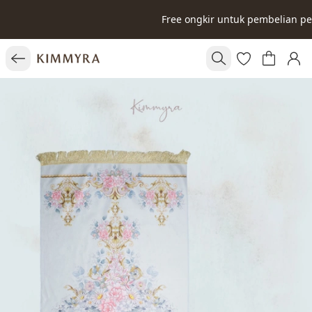
Free ongkir untuk pembelian p