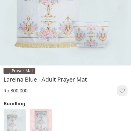
Prayer Mat
Lareina Blue - Adult Prayer Mat
Rp 300,000
Bundling